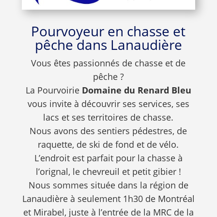
Pourvoyeur en chasse et
pêche dans Lanaudière
Vous êtes passionnés de chasse et de
pêche ?
La Pourvoirie
Domaine du Renard Bleu
vous invite à découvrir ses services, ses
lacs et ses territoires de chasse.
Nous avons des sentiers pédestres, de
raquette, de ski de fond et de vélo.
L’endroit est parfait pour la chasse à
l’orignal, le chevreuil et petit gibier !
Nous sommes située dans la région de
Lanaudière à seulement 1h30 de Montréal
et Mirabel, juste à l’entrée de la MRC de la