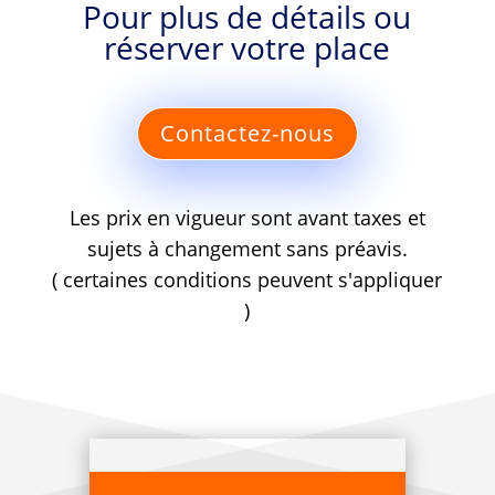
Pour plus de détails ou
réserver votre place
Contactez-nous
Les prix en vigueur sont avant taxes et
sujets à changement sans préavis.
( certaines conditions peuvent s'appliquer
)