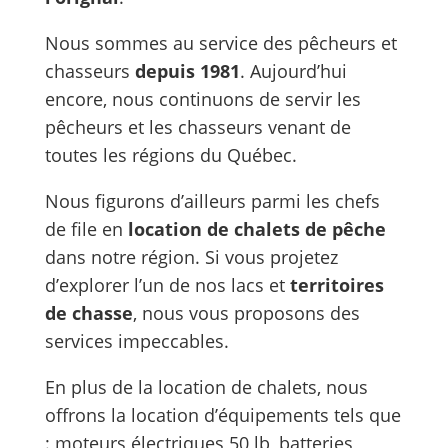
Nous sommes au service des pêcheurs et
chasseurs
depuis 1981
. Aujourd’hui
encore, nous continuons de servir les
pêcheurs et les chasseurs venant de
toutes les régions du Québec.
Nous figurons d’ailleurs parmi les chefs
de file en
location de chalets de pêche
dans notre région. Si vous projetez
d’explorer l’un de nos lacs et
territoires
de chasse
, nous vous proposons des
services impeccables.
En plus de la location de chalets, nous
offrons la location d’équipements tels que
: moteurs électriques 50 lb, batteries,