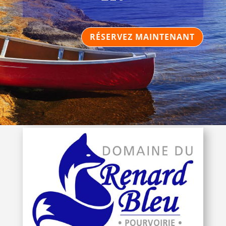
RÉSERVEZ MAINTENANT