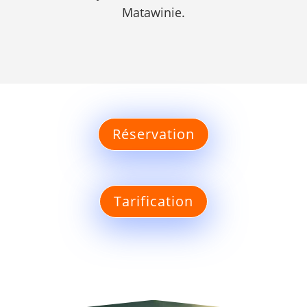
Matawinie.
Réservation
Tarification