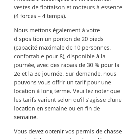
vestes de flottaison et moteurs à essence
(4 forces – 4 temps).
Nous mettons également à votre
disposition un ponton de 20 pieds
(capacité maximale de 10 personnes,
confortable pour 8), disponible à la
journée, avec des rabais de 30 % pour la
2e et la 3e journée. Sur demande, nous
pouvons vous offrir un tarif pour une
location à long terme. Veuillez noter que
les tarifs varient selon qu’il s’agisse d’une
location en semaine ou en fin de
semaine.
Vous devez obtenir vos permis de chasse