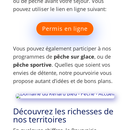
ou de pêche avant votre séjour. Vous
pouvez utiliser le lien en ligne suivant:
Permis en ligne
Vous pouvez également participer à nos
programmes de
pêche sur glace
, ou de
pêche sportive
. Quelles que soient vos
envies de détente, notre pourvoirie vous
propose autant d’idées et de bons plans.
Découvrez les richesses de
nos territoires