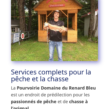
Services complets pour la
pêche et la chasse
La
Pourvoirie Domaine du Renard Bleu
est un endroit de prédilection pour les
passionnés de pêche
et de
chasse à
l’orignal
.