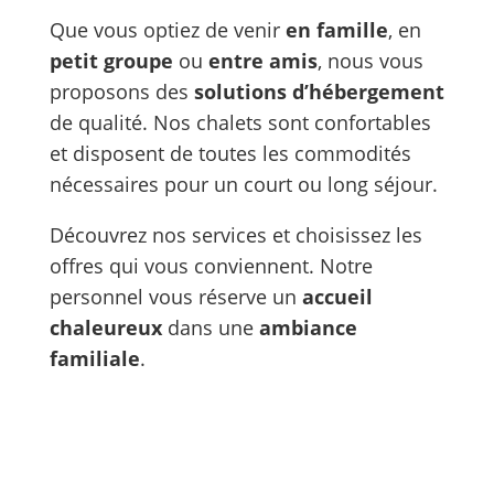
Que vous optiez de venir
en famille
, en
petit groupe
ou
entre amis
, nous vous
proposons des
solutions d’hébergement
de qualité. Nos chalets sont confortables
et disposent de toutes les commodités
nécessaires pour un court ou long séjour.
Découvrez nos services et choisissez les
offres qui vous conviennent. Notre
personnel vous réserve un
accueil
chaleureux
dans une
ambiance
familiale
.